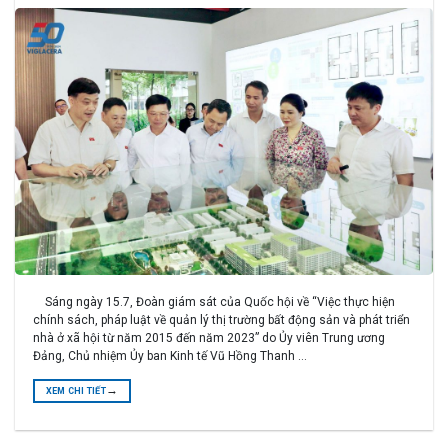
Sáng ngày 15.7, Đoàn giám sát của Quốc hội về “Việc thực hiện
chính sách, pháp luật về quản lý thị trường bất động sản và phát triển
nhà ở xã hội từ năm 2015 đến năm 2023” do Ủy viên Trung ương
Đảng, Chủ nhiệm Ủy ban Kinh tế Vũ Hồng Thanh …
→
XEM CHI TIẾT