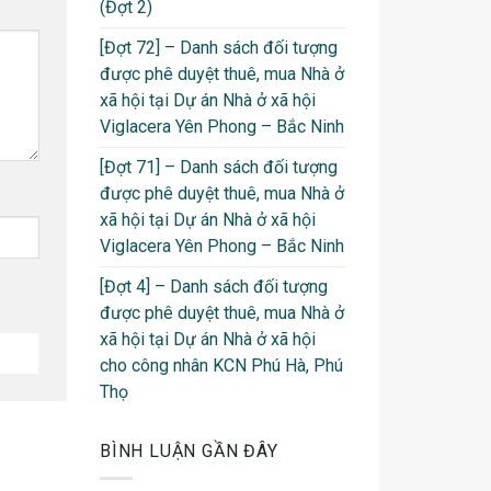
(Đợt 2)
[Đợt 72] – Danh sách đối tượng
được phê duyệt thuê, mua Nhà ở
xã hội tại Dự án Nhà ở xã hội
Viglacera Yên Phong – Bắc Ninh
[Đợt 71] – Danh sách đối tượng
được phê duyệt thuê, mua Nhà ở
xã hội tại Dự án Nhà ở xã hội
Viglacera Yên Phong – Bắc Ninh
[Đợt 4] – Danh sách đối tượng
được phê duyệt thuê, mua Nhà ở
xã hội tại Dự án Nhà ở xã hội
cho công nhân KCN Phú Hà, Phú
Thọ
BÌNH LUẬN GẦN ĐÂY