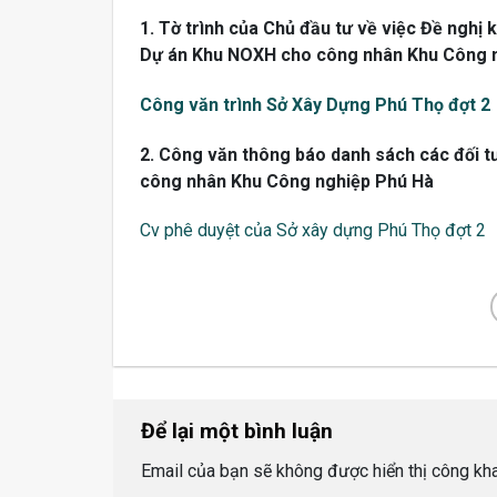
1. Tờ trình của Chủ đầu tư về việc Đề nghị 
Dự án Khu NOXH cho công nhân Khu Công 
Công văn trình Sở Xây Dựng Phú Thọ đợt 2
2
. Công văn thông báo danh sách các đối t
công nhân Khu Công nghiệp Phú Hà
Cv phê duyệt của Sở xây dựng Phú Thọ đợt 2
Để lại một bình luận
Email của bạn sẽ không được hiển thị công kha