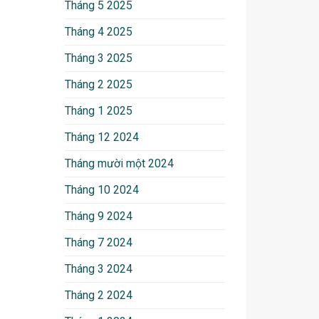
Tháng 5 2025
Tháng 4 2025
Tháng 3 2025
Tháng 2 2025
Tháng 1 2025
Tháng 12 2024
Tháng mười một 2024
Tháng 10 2024
Tháng 9 2024
Tháng 7 2024
Tháng 3 2024
Tháng 2 2024