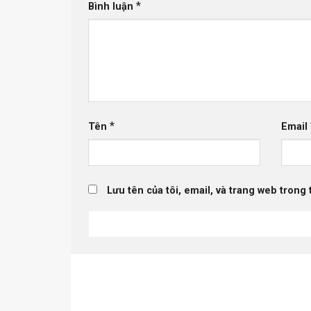
*
Bình luận
*
Tên
Email
Lưu tên của tôi, email, và trang web trong 