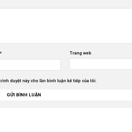
*
Trang web
trình duyệt này cho lần bình luận kế tiếp của tôi.