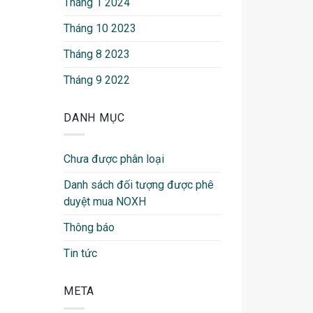
Tháng 1 2024
Tháng 10 2023
Tháng 8 2023
Tháng 9 2022
DANH MỤC
Chưa được phân loại
Danh sách đối tượng được phê
duyệt mua NOXH
Thông báo
Tin tức
META