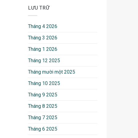
LƯU TRỮ
Tháng 4 2026
Tháng 3 2026
Tháng 1 2026
Tháng 12 2025
Tháng mười một 2025
Tháng 10 2025
Tháng 9 2025
Tháng 8 2025
Tháng 7 2025
Tháng 6 2025